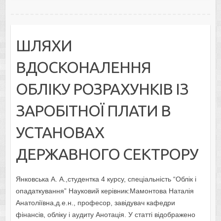
ШЛЯХИ
ВДОСКОНАЛЕННЯ
ОБЛІКУ РОЗРАХУНКІВ ІЗ
ЗАРОБІТНОЇ ПЛАТИ В
УСТАНОВАХ
ДЕРЖАВНОГО СЕКТРОРУ
Янковська А. А.,студентка 4 курсу, спеціальність “Облік і
опадаткування” Науковий керівник:Мамонтова Наталія
Анатоліївна,д.е.н., професор, завідувач кафедри
фінансів, обліку і аудиту Анотація. У статті відображено