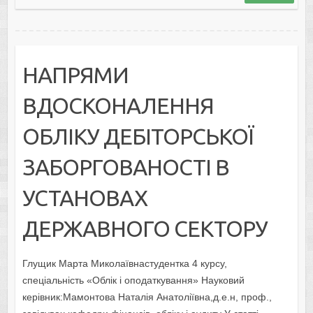
НАПРЯМИ
ВДОСКОНАЛЕННЯ
ОБЛІКУ ДЕБІТОРСЬКОЇ
ЗАБОРГОВАНОСТІ В
УСТАНОВАХ
ДЕРЖАВНОГО СЕКТОРУ
Глущик Марта Миколаївнастудентка 4 курсу,
спеціальність «Облік і оподаткування» Науковий
керівник:Мамонтова Наталія Анатоліївна,д.е.н, проф.,