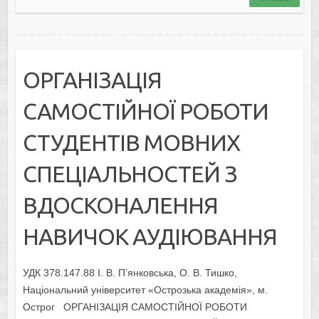
ОРГАНІЗАЦІЯ
САМОСТІЙНОЇ РОБОТИ
СТУДЕНТІВ МОВНИХ
СПЕЦІАЛЬНОСТЕЙ З
ВДОСКОНАЛЕННЯ
НАВИЧОК АУДІЮВАННЯ
УДК 378.147.88 І. В. П’янковська, О. В. Тишко,
Національний університет «Острозька академія», м.
Острог ОРГАНІЗАЦІЯ САМОСТІЙНОЇ РОБОТИ