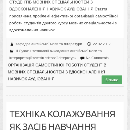
СТУДЕНТІВ МОВНИХ СПЕЦІАЛЬНОСТЕЙ З
ВДОСКОНАЛЕННЯ НАВИЧОК АУДІЮВАННЯ Стаття
присвячена проблемі ефективної організації самостійної
роботи студентів другого курсу мовних спеціальностей з
вдосконалення навичок…
Кафедра англійської мови та літератури
22.02.2017
III Сучасні технології викладання англійської мови та
інтерпретації текстів світової літератури
No Comments
ОРГАНІЗАЦІЯ САМОСТІЙНОЇ РОБОТИ СТУДЕНТІВ
МОВНИХ СПЕЦІАЛЬНОСТЕЙ З ВДОСКОНАЛЕННЯ
НАВИЧОК АУДІЮВАННЯ
більше
ТЕХНІКА КОЛАЖУВАННЯ
ЯК ЗАСІБ НАВЧАННЯ