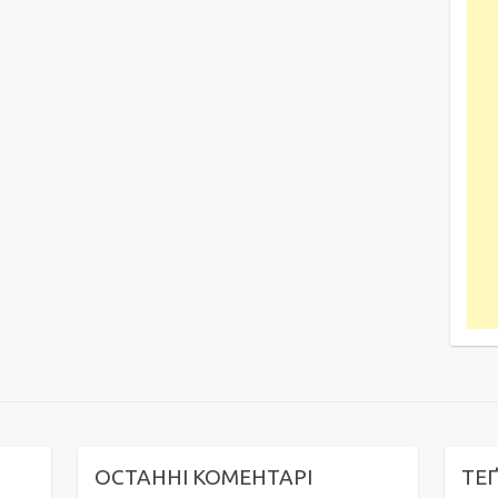
ОСТАННІ КОМЕНТАРІ
ТЕ