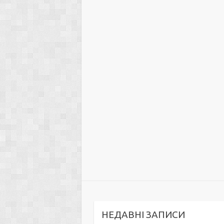
НЕДАВНІ ЗАПИСИ