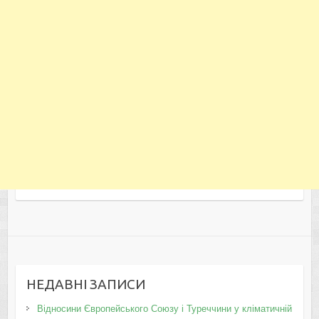
НЕДАВНІ ЗАПИСИ
Відносини Європейського Союзу і Туреччини у кліматичній