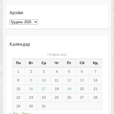
Архіви
Архіви
Календар
ГРУДЕНЬ 2025
Пн
Вт
Ср
Чт
Пт
Сб
Нд
1
2
3
4
5
6
7
8
9
10
11
12
13
14
15
16
17
18
19
20
21
22
23
24
25
26
27
28
29
30
31
« Лис
Лют »