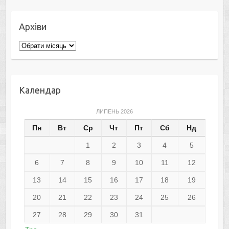
Архіви
Архіви
Календар
ЛИПЕНЬ 2026
Пн
Вт
Ср
Чт
Пт
Сб
Нд
1
2
3
4
5
6
7
8
9
10
11
12
13
14
15
16
17
18
19
20
21
22
23
24
25
26
27
28
29
30
31