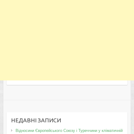
НЕДАВНІ ЗАПИСИ
Відносини Європейського Союзу і Туреччини у кліматичній