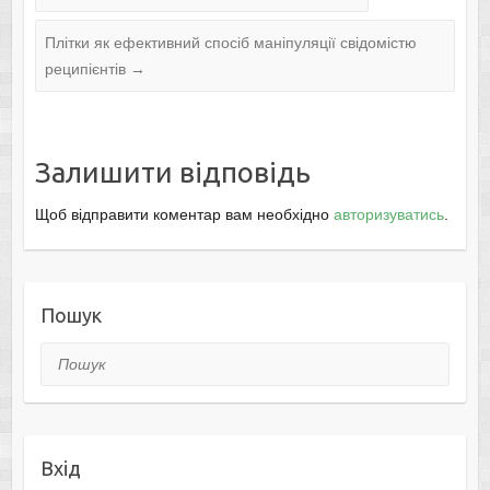
Плітки як ефективний спосіб маніпуляції свідомістю
реципієнтів
→
Залишити відповідь
Щоб відправити коментар вам необхідно
авторизуватись
.
Пошук
Пошук
Вхід