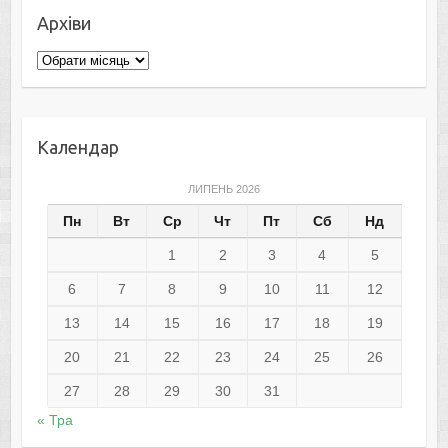
Архіви
Архіви
Календар
ЛИПЕНЬ 2026
Пн
Вт
Ср
Чт
Пт
Сб
Нд
1
2
3
4
5
6
7
8
9
10
11
12
13
14
15
16
17
18
19
20
21
22
23
24
25
26
27
28
29
30
31
« Тра