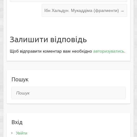
Ібн Хальдун. Мукаддіма (фрагменти)
→
Залишити відповідь
Щоб відправити коментар вам необхідно
авторизуватись
.
Пошук
Пошук
Вхід
Увійти