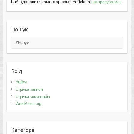
Щоб відправити коментар вам необхідно
авторизуватись
.
Пошук
Пошук
Вхід
Увійти
Стрічка записів
Стрічка коментарів
WordPress.org
Категорії