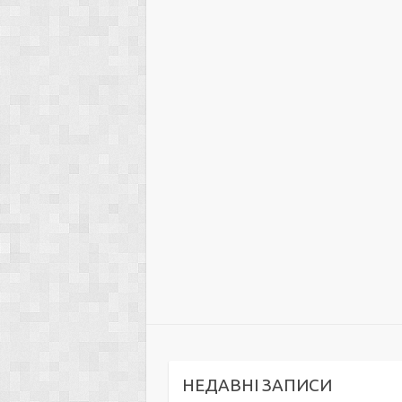
НЕДАВНІ ЗАПИСИ