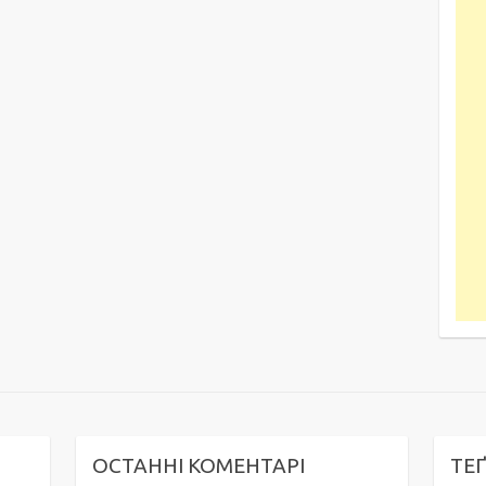
ОСТАННІ КОМЕНТАРІ
ТЕ