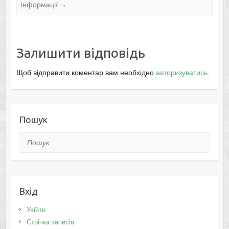
інформації
→
Залишити відповідь
Щоб відправити коментар вам необхідно
авторизуватись
.
Пошук
Пошук
Вхід
Увійти
Стрічка записів