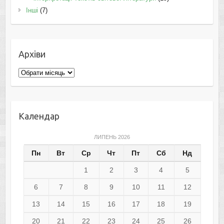
Інші
(7)
Архіви
Архіви
Календар
ЛИПЕНЬ 2026
Пн
Вт
Ср
Чт
Пт
Сб
Нд
1
2
3
4
5
6
7
8
9
10
11
12
13
14
15
16
17
18
19
20
21
22
23
24
25
26