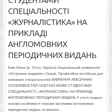
СПЕЦІАЛЬНОСТІ
«ЖУРНАЛІСТИКА» НА
ПРИКЛАДІ
АНГЛОМОВНИХ
ПЕРІОДИЧНИХ ВИДАНЬ
Ковч Аліна (м. Остог, Україна) Національний університет
«Острозька академія» Секція: Професійна англійська для
немовних спеціальностей ВИВЧЕННЯ ЛЕКСИЧНИХ
ОСОБЛИВОСТЕЙ ГАЗЕТНОЇ МОВИ СТУДЕНТАМИ
СПЕЦІАЛЬНОСТІ «ЖУРНАЛІСТИКА» НА ПРИКЛАДІ
АНГЛОМОВНИХ ПЕРІОДИЧНИХ ВИДАНЬ У статті подано
основні особливості лексики заголовків англомовних
періодичних видань та вказано…