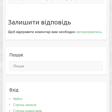
Залишити відповідь
Щоб відправити коментар вам необхідно
авторизуватись
.
Пошук
Пошук
Вхід
Увійти
Стрічка записів
Стрічка коментарів