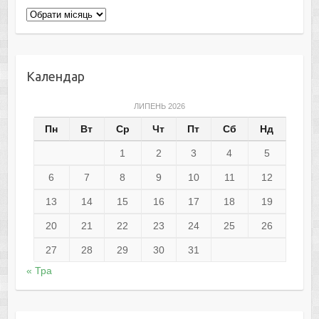
Архіви
Календар
ЛИПЕНЬ 2026
Пн
Вт
Ср
Чт
Пт
Сб
Нд
1
2
3
4
5
6
7
8
9
10
11
12
13
14
15
16
17
18
19
20
21
22
23
24
25
26
27
28
29
30
31
« Тра