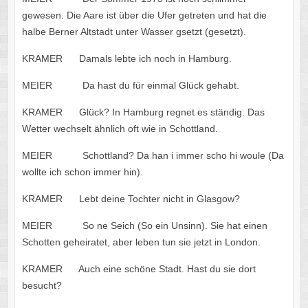
gewesen. Die Aare ist über die Ufer getreten und hat die
halbe Berner Altstadt unter Wasser gsetzt (gesetzt).
KRAMER Damals lebte ich noch in Hamburg.
MEIER Da hast du für einmal Glück gehabt.
KRAMER Glück? In Hamburg regnet es ständig. Das
Wetter wechselt ähnlich oft wie in Schottland.
MEIER Schottland? Da han i immer scho hi woule (Da
wollte ich schon immer hin).
KRAMER Lebt deine Tochter nicht in Glasgow?
MEIER So ne Seich (So ein Unsinn). Sie hat einen
Schotten geheiratet, aber leben tun sie jetzt in London.
KRAMER Auch eine schöne Stadt. Hast du sie dort
besucht?