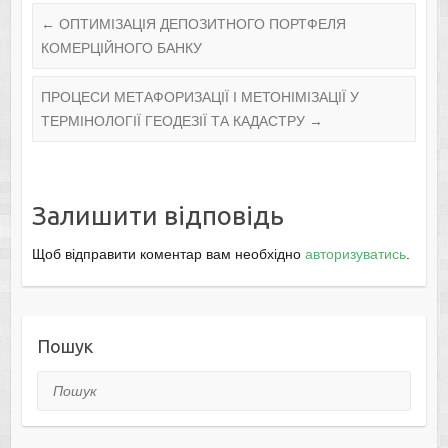
←
ОПТИМІЗАЦІЯ ДЕПОЗИТНОГО ПОРТФЕЛЯ
КОМЕРЦІЙНОГО БАНКУ
ПРОЦЕСИ МЕТАФОРИЗАЦІЇ І МЕТОНІМІЗАЦІЇ У
ТЕРМІНОЛОГІЇ ГЕОДЕЗІЇ ТА КАДАСТРУ
→
Залишити відповідь
Щоб відправити коментар вам необхідно
авторизуватись
.
Пошук
Пошук