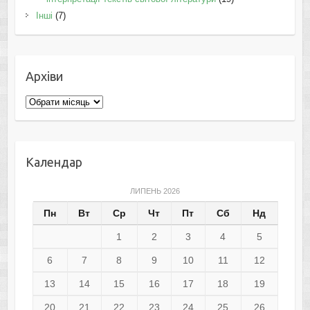
Інші
(7)
Архіви
Архіви
Календар
ЛИПЕНЬ 2026
Пн
Вт
Ср
Чт
Пт
Сб
Нд
1
2
3
4
5
6
7
8
9
10
11
12
13
14
15
16
17
18
19
20
21
22
23
24
25
26