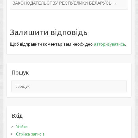
ЗАКОНОДАТЕЛЬСТВУ РЕСПУБЛИКИ БЕЛАРУСЬ
→
Залишити відповідь
Щоб відправити коментар вам необхідно
авторизуватись
.
Пошук
Пошук
Вхід
Увійти
Стрічка записів