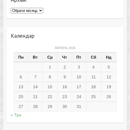
Архіви
Календар
ЛИПЕНЬ 2026
Пн
Вт
Ср
Чт
Пт
Сб
Нд
1
2
3
4
5
6
7
8
9
10
11
12
13
14
15
16
17
18
19
20
21
22
23
24
25
26
27
28
29
30
31
« Тра