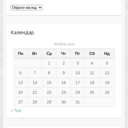
Архіви
Календар
ЛИПЕНЬ 2026
Пн
Вт
Ср
Чт
Пт
Сб
Нд
1
2
3
4
5
6
7
8
9
10
11
12
13
14
15
16
17
18
19
20
21
22
23
24
25
26
27
28
29
30
31
« Тра