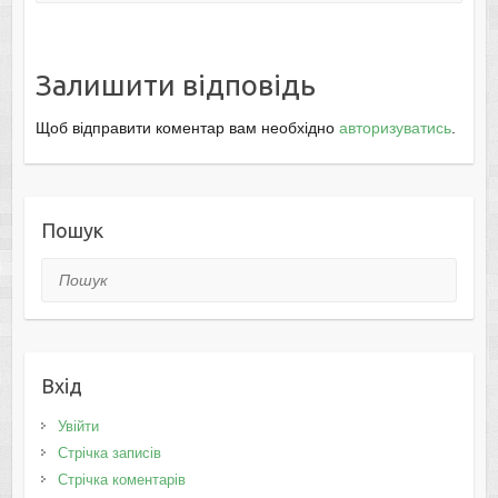
Залишити відповідь
Щоб відправити коментар вам необхідно
авторизуватись
.
Пошук
Пошук
Вхід
Увійти
Стрічка записів
Стрічка коментарів