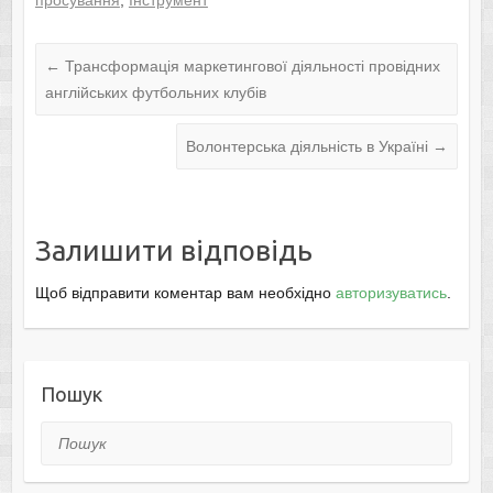
просування
,
Інструмент
←
Трансформація маркетингової діяльності провідних
англійських футбольних клубів
Волонтерська діяльність в Україні
→
Залишити відповідь
Щоб відправити коментар вам необхідно
авторизуватись
.
Пошук
Пошук