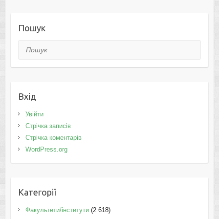
Пошук
Пошук
Вхід
Увійти
Стрічка записів
Стрічка коментарів
WordPress.org
Категорії
Факультети/інститути
(2 618)