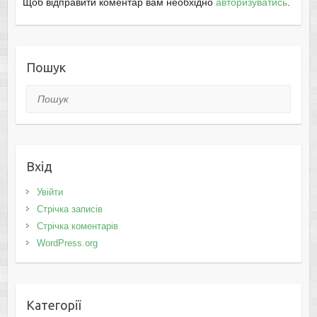
Щоб відправити коментар вам необхідно
авторизуватись
.
Пошук
Пошук
Вхід
Увійти
Стрічка записів
Стрічка коментарів
WordPress.org
Категорії