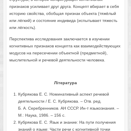
признаков усиливает друг друга. Концепт вбирает в себя
историю свойства, обобщая признак объекта (тяжёлый
или лёгкий) и состояние индивида (испытывает тяжесть
или лёгкость).
Перспектива исследования заключается в изучении
когнитивных признаков концепта как взаимодействующих
модусов на пересечении объектной (предметной),
мыслительной и речевой деятельности человека.
Література
Кубрякова Е. С. Номинативный аспект речевой
деятельности / Е. С. Кубрякова. – Отв. ред.
Б. А. Серебренников. АН СССР. Ин-т языкознания. –
М.: Наука, 1986. – 156 с.
Кубрякова Е. С. Язык и знание: На пути получения
знаний о языке: Части речи с когнитивной точки