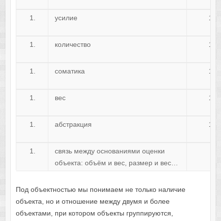
усилие
17
количество
19
соматика
16
вес
15
абстракция
16
связь между основаниями оценки
5
объекта: объём и вес, размер и вес…
Под объектностью мы понимаем не только наличие
объекта, но и отношение между двумя и более
объектами, при котором объекты группируются,