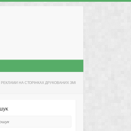
РЕКЛАМИ НА СТОРІНКАХ ДРУКОВАНИХ ЗМІ
шук
ук