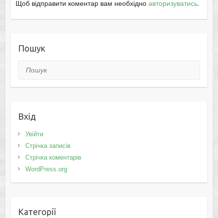
Щоб відправити коментар вам необхідно
авторизуватись
.
Пошук
Пошук
Вхід
Увійти
Стрічка записів
Стрічка коментарів
WordPress.org
Категорії