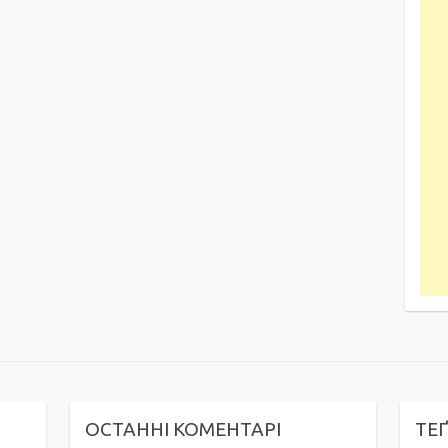
ОСТАННІ КОМЕНТАРІ
ТЕ