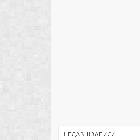
НЕДАВНІ ЗАПИСИ