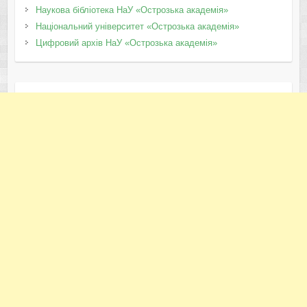
Наукова бібліотека НаУ «Острозька академія»
Національний університет «Острозька академія»
Цифровий архів НаУ «Острозька академія»