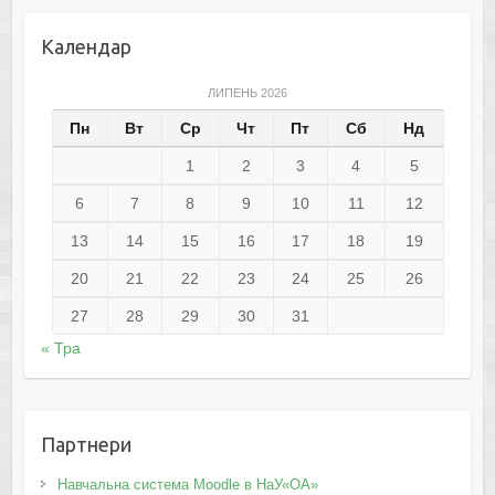
Календар
ЛИПЕНЬ 2026
Пн
Вт
Ср
Чт
Пт
Сб
Нд
1
2
3
4
5
6
7
8
9
10
11
12
13
14
15
16
17
18
19
20
21
22
23
24
25
26
27
28
29
30
31
« Тра
Партнери
Навчальна система Moodle в НаУ«ОА»