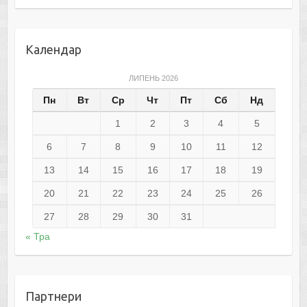
Календар
ЛИПЕНЬ 2026
Пн
Вт
Ср
Чт
Пт
Сб
Нд
1
2
3
4
5
6
7
8
9
10
11
12
13
14
15
16
17
18
19
20
21
22
23
24
25
26
27
28
29
30
31
« Тра
Партнери