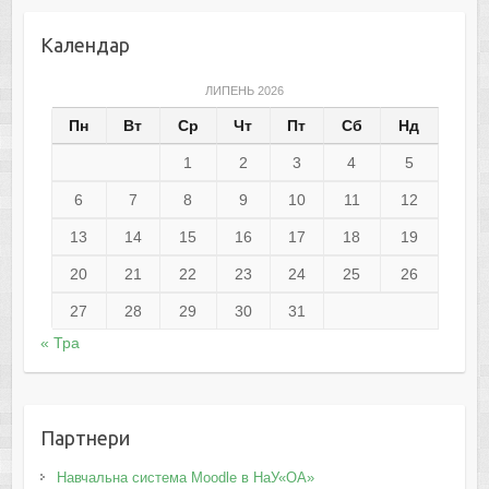
Календар
ЛИПЕНЬ 2026
Пн
Вт
Ср
Чт
Пт
Сб
Нд
1
2
3
4
5
6
7
8
9
10
11
12
13
14
15
16
17
18
19
20
21
22
23
24
25
26
27
28
29
30
31
« Тра
Партнери
Навчальна система Moodle в НаУ«ОА»