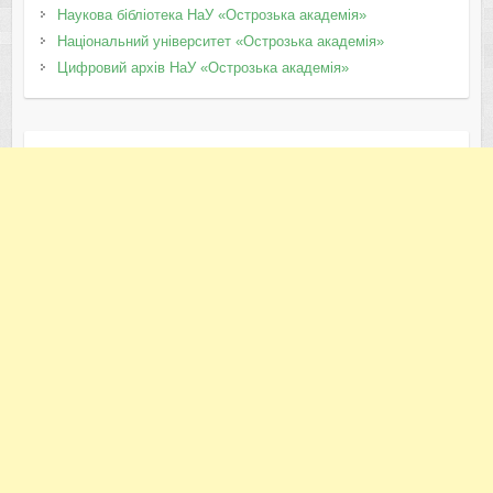
Наукова бібліотека НаУ «Острозька академія»
Національний університет «Острозька академія»
Цифровий архів НаУ «Острозька академія»