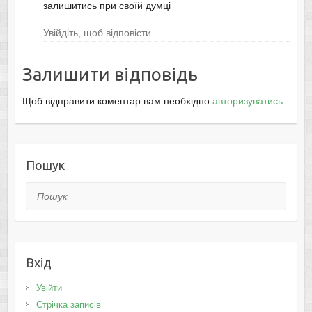
залишитись при своїй думці
Увійдіть, щоб відповісти
Залишити відповідь
Щоб відправити коментар вам необхідно
авторизуватись
.
Пошук
Пошук
Вхід
Увійти
Стрічка записів