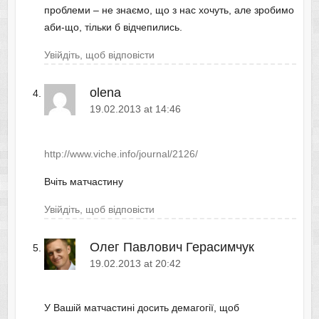
проблеми – не знаємо, що з нас хочуть, але зробимо
аби-що, тільки б відчепились.
Увійдіть, щоб відповісти
olena
19.02.2013 at 14:46
http://www.viche.info/journal/2126/
Вчіть матчастину
Увійдіть, щоб відповісти
Олег Павлович Герасимчук
19.02.2013 at 20:42
У Вашій матчастині досить демагогії, щоб