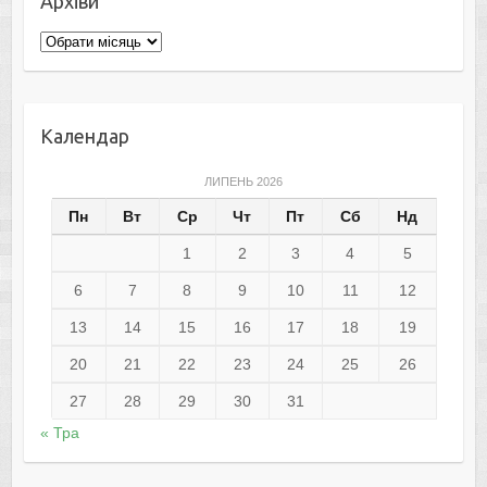
Архіви
Архіви
Календар
ЛИПЕНЬ 2026
Пн
Вт
Ср
Чт
Пт
Сб
Нд
1
2
3
4
5
6
7
8
9
10
11
12
13
14
15
16
17
18
19
20
21
22
23
24
25
26
27
28
29
30
31
« Тра