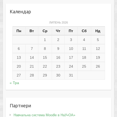
Календар
ЛИПЕНЬ 2026
Пн
Вт
Ср
Чт
Пт
Сб
Нд
1
2
3
4
5
6
7
8
9
10
11
12
13
14
15
16
17
18
19
20
21
22
23
24
25
26
27
28
29
30
31
« Тра
Партнери
Навчальна система Moodle в НаУ«ОА»