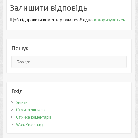
Залишити відповідь
Щоб відправити коментар вам необхідно
авторизуватись
.
Пошук
Пошук
Вхід
Увійти
Стрічка записів
Стрічка коментарів
WordPress.org