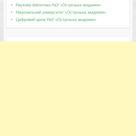
Наукова бібліотека НаУ «Острозька академія»
Національний університет «Острозька академія»
Цифровий архів НаУ «Острозька академія»