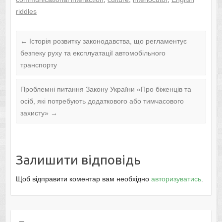
riddles
←
Історія розвитку законодавства, що регламентує
безпеку руху та експлуатації автомобільного
транспорту
Проблемні питання Закону України «Про біженців та
осіб, які потребують додаткового або тимчасового
захисту»
→
Залишити відповідь
Щоб відправити коментар вам необхідно
авторизуватись
.