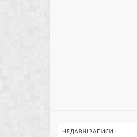
НЕДАВНІ ЗАПИСИ