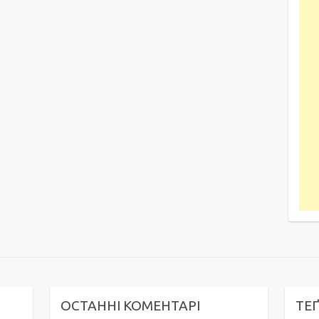
ОСТАННІ КОМЕНТАРІ
ТЕ