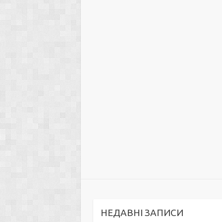
НЕДАВНІ ЗАПИСИ