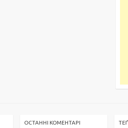
ОСТАННІ КОМЕНТАРІ
ТЕ