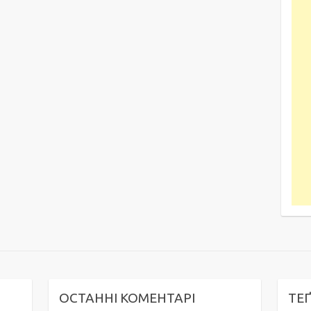
ОСТАННІ КОМЕНТАРІ
ТЕ