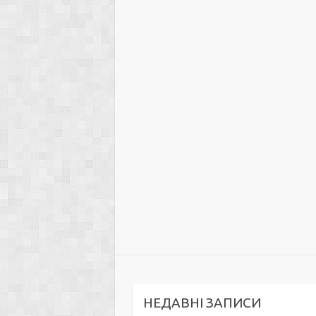
НЕДАВНІ ЗАПИСИ