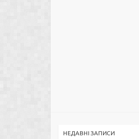
НЕДАВНІ ЗАПИСИ