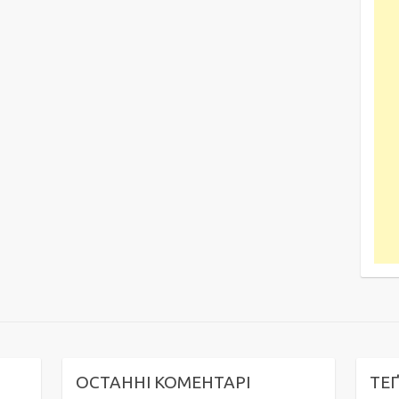
ОСТАННІ КОМЕНТАРІ
ТЕ