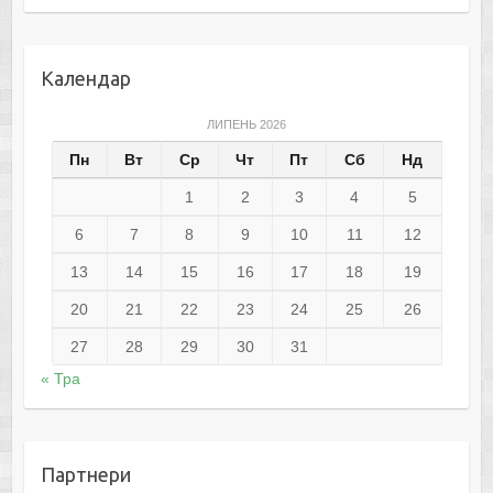
Календар
ЛИПЕНЬ 2026
Пн
Вт
Ср
Чт
Пт
Сб
Нд
1
2
3
4
5
6
7
8
9
10
11
12
13
14
15
16
17
18
19
20
21
22
23
24
25
26
27
28
29
30
31
« Тра
Партнери