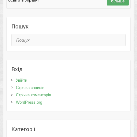
більше
Пошук
Пошук
Вхід
Увійти
Стрічка записів
Стрічка коментарів
WordPress.org
Категорії