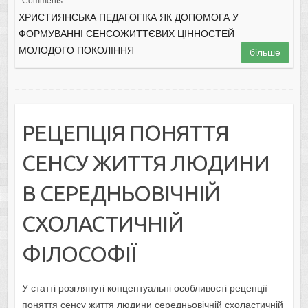
Comments
ХРИСТИЯНСЬКА ПЕДАГОГІКА ЯК ДОПОМОГА У
ФОРМУВАННІ СЕНСОЖИТТЄВИХ ЦІННОСТЕЙ
МОЛОДОГО ПОКОЛІННЯ
більше
РЕЦЕПЦІЯ ПОНЯТТЯ
СЕНСУ ЖИТТЯ ЛЮДИНИ
В СЕРЕДНЬОВІЧНІЙ
СХОЛАСТИЧНІЙ
ФІЛОСОФІЇ
У статті розглянуті концептуальні особливості рецепції
поняття сенсу життя людини середньовічній схоластичній