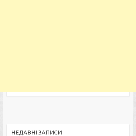
НЕДАВНІ ЗАПИСИ