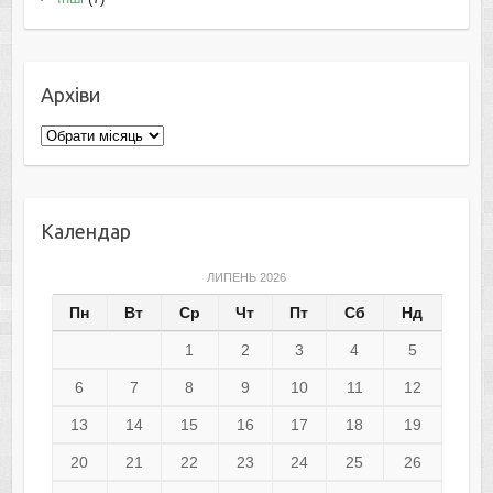
Архіви
Архіви
Календар
ЛИПЕНЬ 2026
Пн
Вт
Ср
Чт
Пт
Сб
Нд
1
2
3
4
5
6
7
8
9
10
11
12
13
14
15
16
17
18
19
20
21
22
23
24
25
26