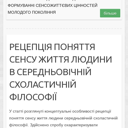
ФОРМУВАННІ СЕНСОЖИТТЄВИХ ЦІННОСТЕЙ
МОЛОДОГО ПОКОЛІННЯ
більше
РЕЦЕПЦІЯ ПОНЯТТЯ
СЕНСУ ЖИТТЯ ЛЮДИНИ
В СЕРЕДНЬОВІЧНІЙ
СХОЛАСТИЧНІЙ
ФІЛОСОФІЇ
У статті розглянуті концептуальні особливості рецепції
поняття сенсу життя людини середньовічній схоластичній
філософії. Здійснено спробу охарактеризувати