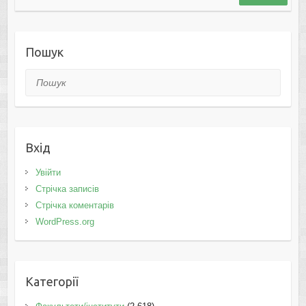
Пошук
Пошук
Вхід
Увійти
Стрічка записів
Стрічка коментарів
WordPress.org
Категорії