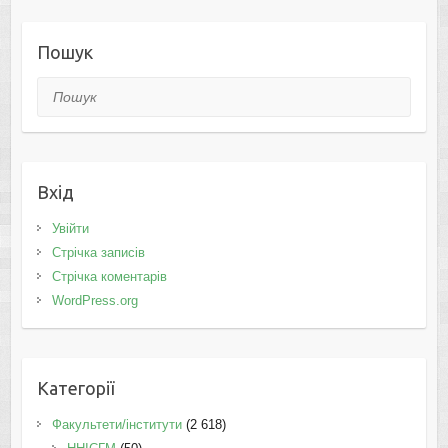
Пошук
Пошук
Вхід
Увійти
Стрічка записів
Стрічка коментарів
WordPress.org
Категорії
Факультети/інститути
(2 618)