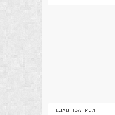
НЕДАВНІ ЗАПИСИ