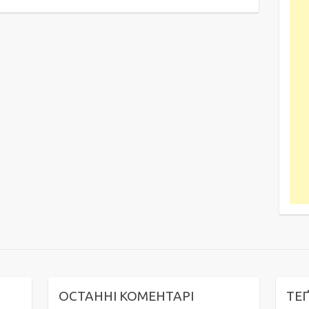
ОСТАННІ КОМЕНТАРІ
ТЕ