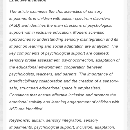
Effective Inclusion
The article examines the characteristics of sensory
impairments in children with autism spectrum disorders
(ASD) and identifies the main directions of psychological
support within inclusive education. Modern scientific
approaches to understanding sensory disintegration and its
impact on learning and social adaptation are analyzed. The
key components of psychological support are outlined:
sensory profile assessment, psychocorrection, adaptation of
the educational environment, cooperation between
psychologists, teachers, and parents. The importance of
interdisciplinary collaboration and the creation of a sensory-
safe, structured educational space is emphasized.
Conditions that ensure effective inclusion and promote the
emotional stability and learning engagement of children with
ASD are identified.
Keywords:
autism, sensory integration, sensory
impairments, psychological support, inclusion, adaptation.