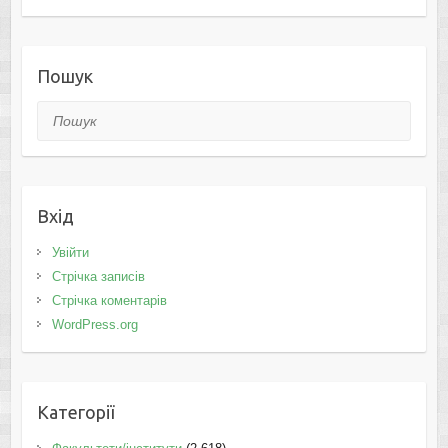
Пошук
Пошук
Вхід
Увійти
Стрічка записів
Стрічка коментарів
WordPress.org
Категорії