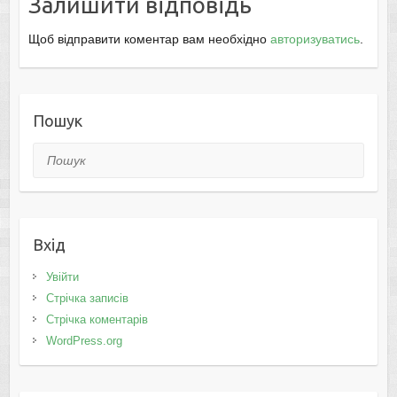
Залишити відповідь
Щоб відправити коментар вам необхідно
авторизуватись
.
Пошук
Пошук
Вхід
Увійти
Стрічка записів
Стрічка коментарів
WordPress.org