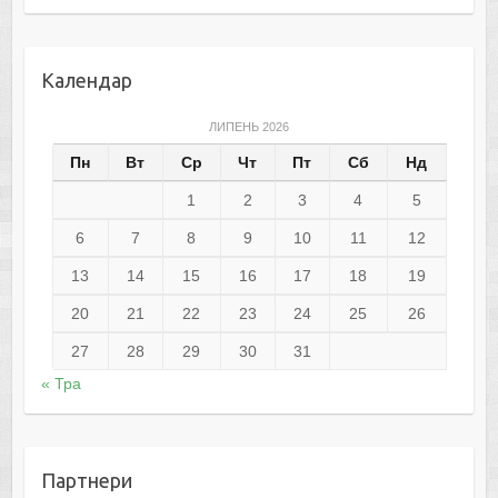
Календар
ЛИПЕНЬ 2026
Пн
Вт
Ср
Чт
Пт
Сб
Нд
1
2
3
4
5
6
7
8
9
10
11
12
13
14
15
16
17
18
19
20
21
22
23
24
25
26
27
28
29
30
31
« Тра
Партнери