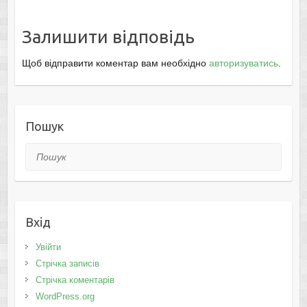
Залишити відповідь
Щоб відправити коментар вам необхідно
авторизуватись
.
Пошук
Пошук
Вхід
Увійти
Стрічка записів
Стрічка коментарів
WordPress.org