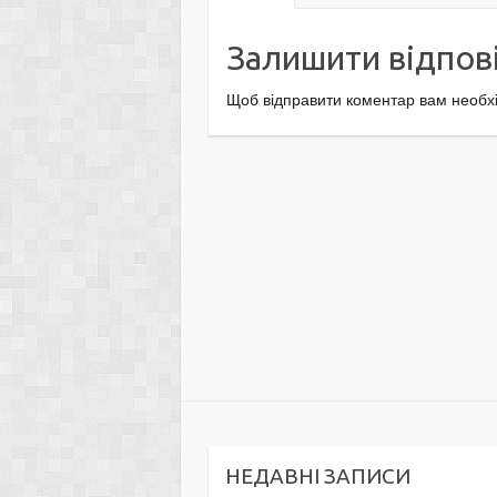
Залишити відпов
Щоб відправити коментар вам необх
НЕДАВНІ ЗАПИСИ