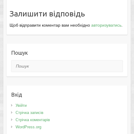
Залишити відповідь
Щоб відправити коментар вам необхідно
авторизуватись
.
Пошук
Пошук
Вхід
Увійти
Стрічка записів
Стрічка коментарів
WordPress.org