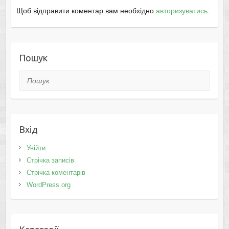
Щоб відправити коментар вам необхідно
авторизуватись
.
Пошук
Пошук
Вхід
Увійти
Стрічка записів
Стрічка коментарів
WordPress.org