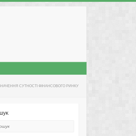
ЗНАЧЕННЯ СУТНОСТІ ФІНАНСОВОГО РИНКУ
шук
ук