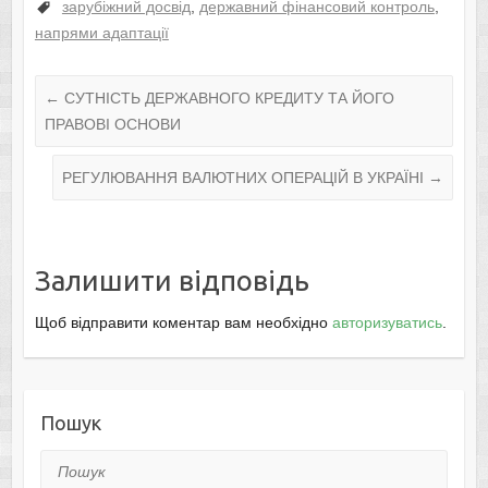
зарубіжний досвід
,
державний фінансовий контроль
,
напрями адаптації
←
СУТНІСТЬ ДЕРЖАВНОГО КРЕДИТУ ТА ЙОГО
ПРАВОВІ ОСНОВИ
РЕГУЛЮВАННЯ ВАЛЮТНИХ ОПЕРАЦІЙ В УКРАЇНІ
→
Залишити відповідь
Щоб відправити коментар вам необхідно
авторизуватись
.
Пошук
Пошук