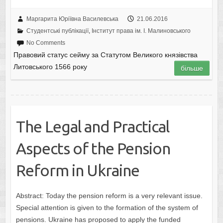
Маргарита Юріївна Василевська
21.06.2016
Студентські публікації
,
Інститут права ім. І. Малиновського
No Comments
Правовий статус сейму за Статутом Великого князівства
Литовського 1566 року
більше
The Legal and Practical
Aspects of the Pension
Reform in Ukraine
Abstract: Today the pension reform is a very relevant issue.
Special attention is given to the formation of the system of
pensions. Ukraine has proposed to apply the funded