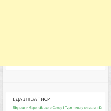
НЕДАВНІ ЗАПИСИ
Відносини Європейського Союзу і Туреччини у кліматичній