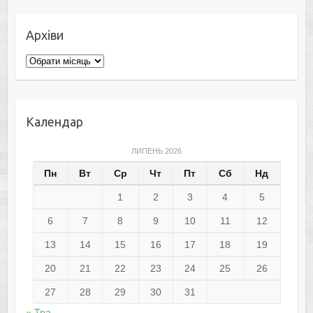
Архіви
Архіви
Календар
ЛИПЕНЬ 2026
Пн
Вт
Ср
Чт
Пт
Сб
Нд
1
2
3
4
5
6
7
8
9
10
11
12
13
14
15
16
17
18
19
20
21
22
23
24
25
26
27
28
29
30
31
« Тра