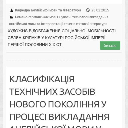
Кафедра англійської мови та літератури
23.02.2015
Романо-германських мов
,
I Cучасні технології викладання
англійської мови та інтерпретації текстів світової літератури
ХУДОЖНЄ ВІДОБРАЖЕННЯ СОЦІАЛЬНОЇ МОБІЛЬНОСТІ
СЕЛЯН-КРІПАКІВ У КУЛЬТУРІ РОСІЙСЬКОЇ ІМПЕРІЇ
ПЕРШОЇ ПОЛОВИНИ ХІХ СТ.
більше
КЛАСИФІКАЦІЯ
ТЕХНІЧНИХ ЗАСОБІВ
НОВОГО ПОКОЛІННЯ У
ПРОЦЕСІ ВИКЛАДАННЯ