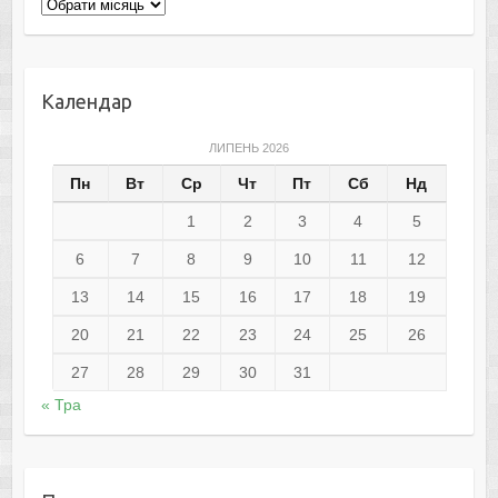
Архіви
Календар
ЛИПЕНЬ 2026
Пн
Вт
Ср
Чт
Пт
Сб
Нд
1
2
3
4
5
6
7
8
9
10
11
12
13
14
15
16
17
18
19
20
21
22
23
24
25
26
27
28
29
30
31
« Тра