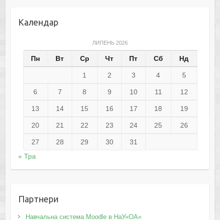
Календар
ЛИПЕНЬ 2026
Пн
Вт
Ср
Чт
Пт
Сб
Нд
1
2
3
4
5
6
7
8
9
10
11
12
13
14
15
16
17
18
19
20
21
22
23
24
25
26
27
28
29
30
31
« Тра
Партнери
Навчальна система Moodle в НаУ«ОА»