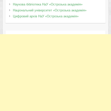
Наукова бібліотека НаУ «Острозька академія»
Національний університет «Острозька академія»
Цифровий архів НаУ «Острозька академія»