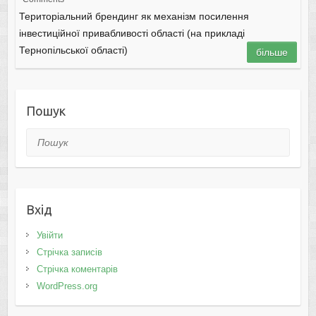
Територіальний брендинг як механізм посилення
інвестиційної привабливості області (на прикладі
Тернопільської області)
більше
Пошук
Пошук
Вхід
Увійти
Стрічка записів
Стрічка коментарів
WordPress.org