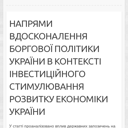
НАПРЯМИ
ВДОСКОНАЛЕННЯ
БОРГОВОЇ ПОЛІТИКИ
УКРАЇНИ В КОНТЕКСТІ
ІНВЕСТИЦІЙНОГО
СТИМУЛЮВАННЯ
РОЗВИТКУ ЕКОНОМІКИ
УКРАЇНИ
У статті проаналізовано вплив державних запозичень на